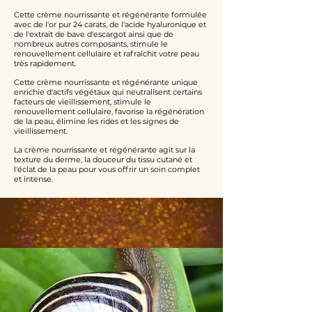
Cette crème nourrissante et régénérante formulée
avec de l'or pur 24 carats, de l'acide hyaluronique et
de l'extrait de bave d'escargot ainsi que de
nombreux autres composants, stimule le
renouvellement cellulaire et rafraîchit votre peau
très rapidement.
Cette crème nourrissante et régénérante unique
enrichie d'actifs végétaux qui neutralisent certains
facteurs de vieillissement, stimule le
renouvellement cellulaire, favorise la régénération
de la peau, élimine les rides et les signes de
vieillissement.
La crème nourrissante et régénérante agit sur la
texture du derme, la douceur du tissu cutané et
l'éclat de la peau pour vous offrir un soin complet
et intense.