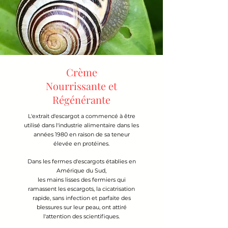
Crème
Nourrissante et
Régénérante
L'extrait d'escargot a commencé à être
utilisé dans l'industrie alimentaire dans les
années 1980 en raison de sa teneur
élevée en protéines
.
Dans les fermes d'escargots établies en
Amérique du Sud,
les mains lisses des fermiers qui
ramassent les escargots, la cicatrisation
rapide, sans infection et parfaite des
blessures sur leur peau, ont attiré
l'attention des scientifiques.