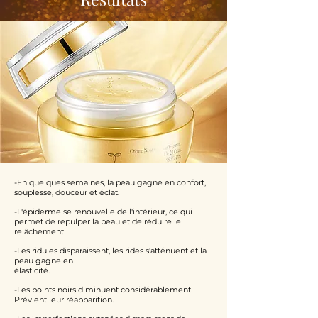
-En quelques semaines, la peau gagne en confort,
souplesse, douceur et éclat.
-L'épiderme se renouvelle de l'intérieur, ce qui
permet de repulper la peau et de réduire le
relâchement.
-Les ridules disparaissent, les rides s'atténuent et la
peau gagne en
élasticité.
-Les points noirs diminuent considérablement.
Prévient leur réapparition.