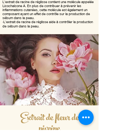
L'extrait de racine de réglisse contient une molécule appelée
Licochalcone A. En plus de contribuer à prévenir les
inflammations cutanées, cette molécule est également un
composant ayant un effet de contrôle sur la production de
sébum dans la peau.
•
L'extrait de racine de réglisse aide à contrôler la production
de sébum dans la peau.
Extrait de fleur de
pivoine