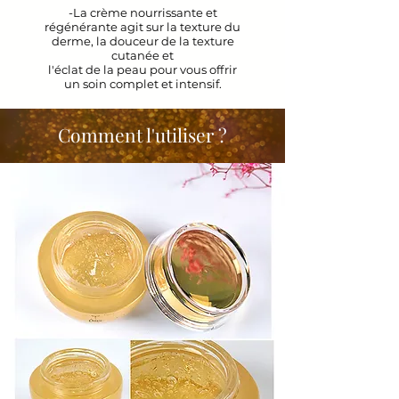
-La crème nourrissante et
régénérante agit sur la texture du
derme, la douceur de la texture
cutanée et
l'éclat de la peau pour vous offrir
un soin complet et intensif.
Comment l'utiliser ?