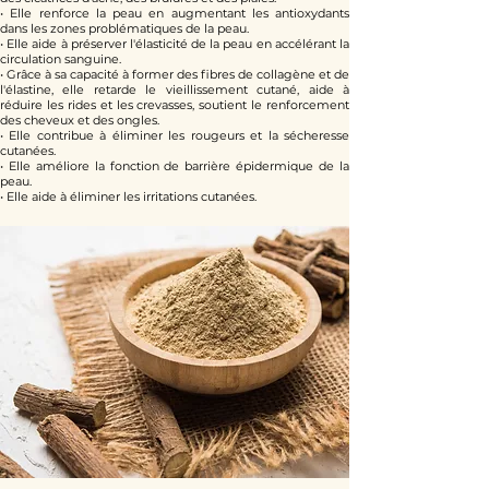
• Elle renforce la peau en augmentant les antioxydants
dans les zones problématiques de la peau.
• Elle aide à préserver l'élasticité de la peau en accélérant la
circulation sanguine.
• Grâce à sa capacité à former des fibres de collagène et de
l'élastine, elle retarde le vieillissement cutané, aide à
réduire les rides et les crevasses, soutient le renforcement
des cheveux et des ongles.
• Elle contribue à éliminer les rougeurs et la sécheresse
cutanées.
• Elle améliore la fonction de barrière épidermique de la
peau.
• Elle aide à éliminer les irritations cutanées.