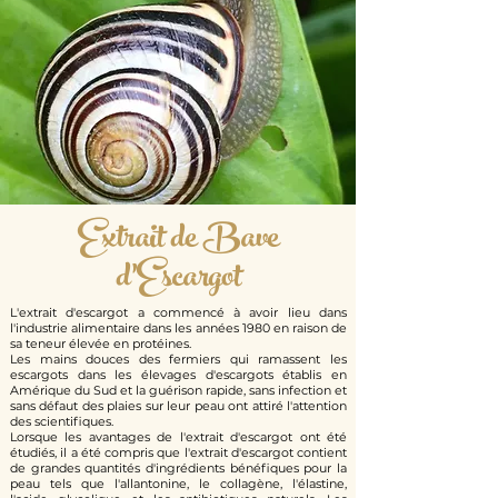
Extrait de Bave
d'Escargot
L'extrait d'escargot a commencé à avoir lieu dans
l'industrie alimentaire dans les années 1980 en raison de
sa teneur élevée en protéines.
Les mains douces des fermiers qui ramassent les
escargots dans les élevages d'escargots établis en
Amérique du Sud et la guérison rapide, sans infection et
sans défaut des plaies sur leur peau ont attiré l'attention
des scientifiques.
Lorsque les avantages de l'extrait d'escargot ont été
étudiés, il a été compris que l'extrait d'escargot contient
de grandes quantités d'ingrédients bénéfiques pour la
peau tels que l'allantonine, le collagène, l'élastine,