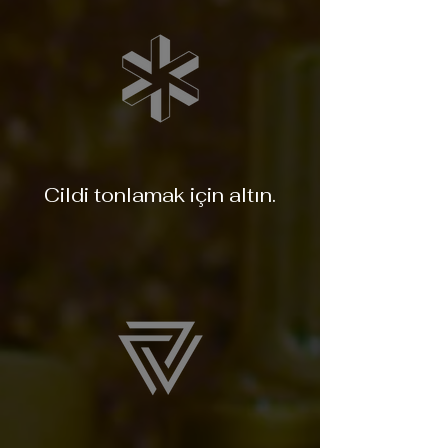
Cildi tonlamak için altın.