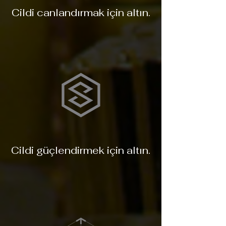
Cildi canlandırmak için altın.
Cildi güçlendirmek için altın.