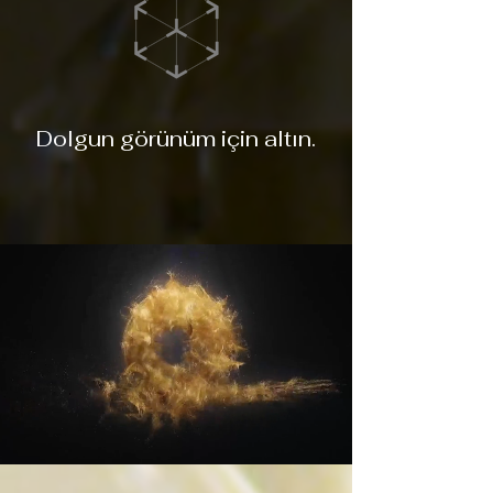
Dolgun görünüm için altın.