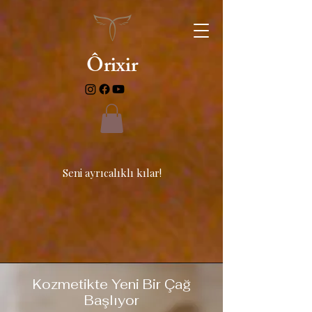
Ôrixir
Seni ayrıcalıklı kılar!
Kozmetikte Yeni Bir Çağ
Başlıyor