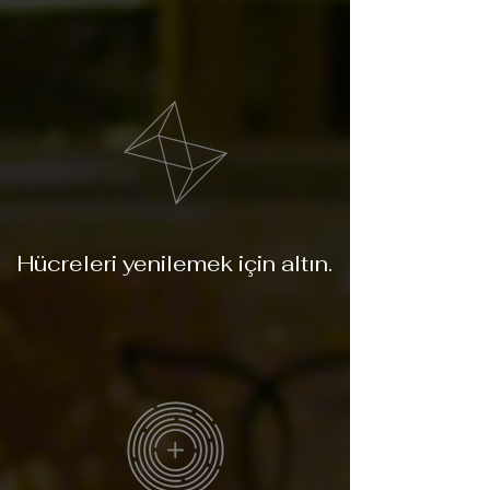
Hücreleri yenilemek için altın.