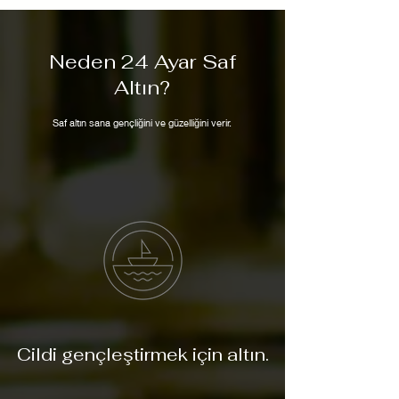
Neden 24 Ayar Saf
Altın?
Saf altın sana gençliğini ve güzelliğini verir.
Cildi gençleştirmek için altın.