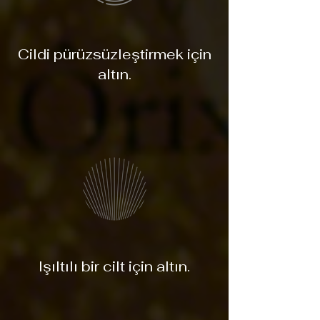
Cildi pürüzsüzleştirmek için
altın.
Işıltılı bir cilt için altın.