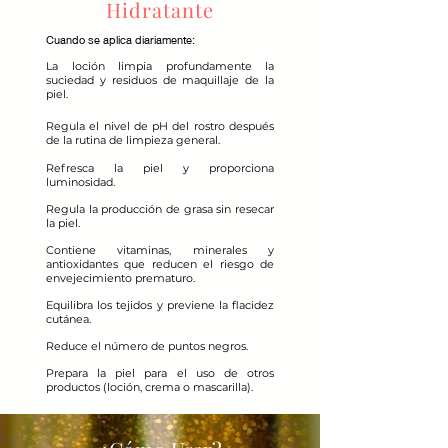
Hidratante
Cuando se aplica diariamente:
La loción limpia profundamente la
suciedad y residuos de maquillaje de la
piel.
Regula el nivel de pH del rostro después
de la rutina de limpieza general.
Refresca la piel y proporciona
luminosidad.
Regula la producción de grasa sin resecar
la piel.
Contiene vitaminas, minerales y
antioxidantes que reducen el riesgo de
envejecimiento prematuro.
Equilibra los tejidos y previene la flacidez
cutánea.
Reduce el número de puntos negros.
Prepara la piel para el uso de otros
productos (loción, crema o mascarilla).