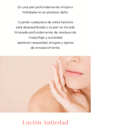
En una piel profundamente limpia e
hidratada no se produce daño.
Cuando cualquiera de estos factores
está desequilibrado o la piel no ha sido
limpiada profundamente de residuos de
maquillaje y suciedad,
aparecen sequedad, arrugas y signos
de envejecimiento.
Loción Antiedad