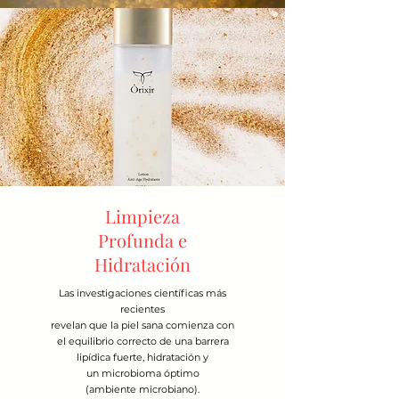
Limpieza
Profunda e
Hidratación
Las investigaciones científicas más
recientes
revelan que la piel sana comienza con
el equilibrio correcto de una barrera
lipídica fuerte, hidratación y
un microbioma óptimo
(ambiente microbiano).