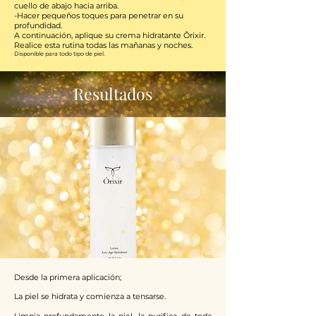
cuello de abajo hacia arriba.
-Hacer pequeños toques para penetrar en su
profundidad.
A continuación, aplique su crema hidratante Ôrixir.
Realice esta rutina todas las mañanas y noches.
Disponible para todo tipo de piel.
Resultados
Desde la primera aplicación;
La piel se hidrata y comienza a tensarse.