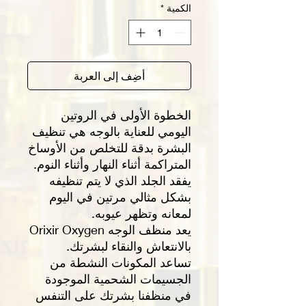
الكمية
*
أضِف إلى العربة
الخطوة الأولى في الروتين
اليومي للعناية بالوجه هي تنظيف
البشرة بدقة للتخلص من الأوساخ
المتراكمة أثناء النهار وأثناء النوم.
يفقد الجلد الذي لا يتم تنظيفه
بشكل مثالي مرتين في اليوم
لمعانه وتظهر عيوبه.
يعد منظف الوجه Orixir Oxygen
بالانتعاش والنقاء لبشرتك.
تساعد المكونات النشطة من
الجسيمات الشحمية الموجودة
في منظفنا بشرتك على التنفس